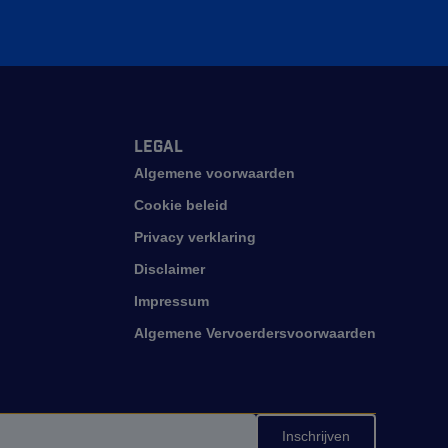
Legal
Algemene voorwaarden
Cookie beleid
Privacy verklaring
Disclaimer
Impressum
Algemene Vervoerdersvoorwaarden