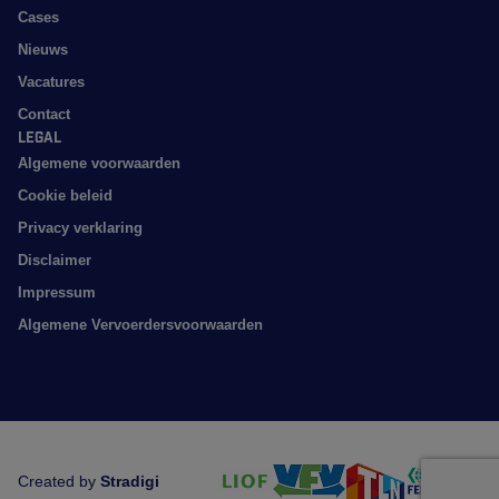
Cases
Nieuws
Vacatures
Contact
Legal
Algemene voorwaarden
Cookie beleid
Privacy verklaring
Disclaimer
Impressum
Algemene Vervoerdersvoorwaarden
Created by
Stradigi